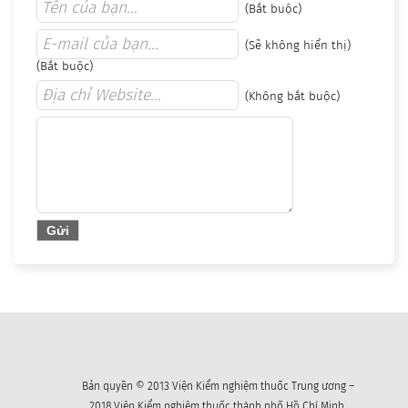
(Bắt buộc)
(Sẽ không hiển thị)
(Bắt buộc)
(Không bắt buộc)
Bản quyền © 2013 Viện Kiểm nghiệm thuốc Trung ương –
2018 Viện Kiểm nghiệm thuốc thành phố Hồ Chí Minh.