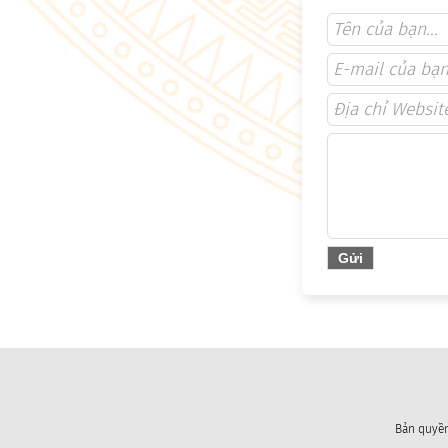
Bản quyền