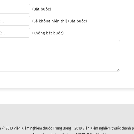
(Bắt buộc)
(Sẽ không hiển thị) (Bắt buộc)
(Không bắt buộc)
 © 2013 Viện Kiểm nghiệm thuốc Trung ương – 2018 Viện Kiểm nghiệm thuốc thành p