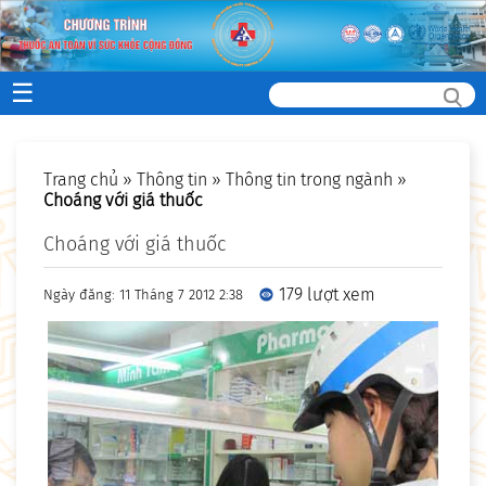
☰
Trang chủ
»
Thông tin
»
Thông tin trong ngành
»
Choáng với giá thuốc
Choáng với giá thuốc
179 lượt xem
Ngày đăng: 11 Tháng 7 2012 2:38