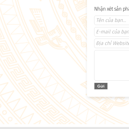
Nhận xét sản ph