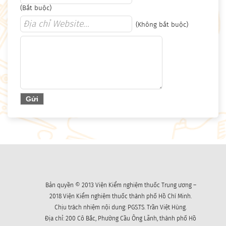
(Bắt buộc)
(Không bắt buộc)
Bản quyền © 2013 Viện Kiểm nghiệm thuốc Trung ương –
2018 Viện Kiểm nghiệm thuốc thành phố Hồ Chí Minh.
Chịu trách nhiệm nội dung: PGS.TS. Trần Việt Hùng.
Địa chỉ: 200 Cô Bắc, Phường Cầu Ông Lãnh, thành phố Hồ