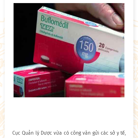
Cục Quản lý Dược vừa có công văn gửi các sở y tế,