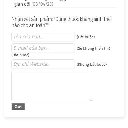
gian dối
(08/04/25)
Nhận xét sản phẩm: "Dùng thuốc kháng sinh thế
nào cho an toàn?"
(Bắt buộc)
(Sẽ không hiển thị)
(Bắt buộc)
(Không bắt buộc)