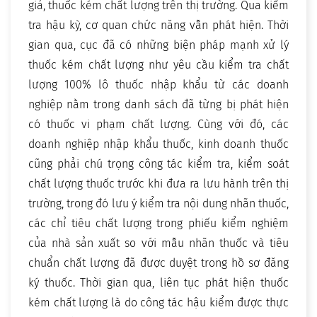
giả, thuốc kém chất lượng trên thị trường. Qua kiểm
tra hậu kỳ, cơ quan chức năng vẫn phát hiện. Thời
gian qua, cục đã có những biện pháp mạnh xử lý
thuốc kém chất lượng như yêu cầu kiểm tra chất
lượng 100% lô thuốc nhập khẩu từ các doanh
nghiệp nằm trong danh sách đã từng bị phát hiện
có thuốc vi phạm chất lượng. Cùng với đó, các
doanh nghiệp nhập khẩu thuốc, kinh doanh thuốc
cũng phải chú trọng công tác kiểm tra, kiểm soát
chất lượng thuốc trước khi đưa ra lưu hành trên thị
trường, trong đó lưu ý kiểm tra nội dung nhãn thuốc,
các chỉ tiêu chất lượng trong phiếu kiểm nghiệm
của nhà sản xuất so với mẫu nhãn thuốc và tiêu
chuẩn chất lượng đã được duyệt trong hồ sơ đăng
ký thuốc. Thời gian qua, liên tục phát hiện thuốc
kém chất lượng là do công tác hậu kiểm được thực