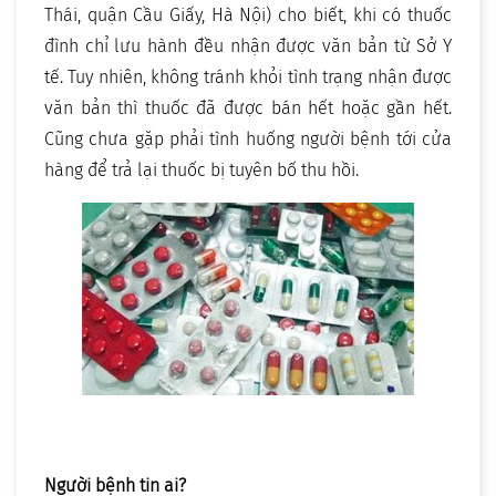
Thái, quận Cầu Giấy, Hà Nội) cho biết, khi có thuốc
đình chỉ lưu hành đều nhận được văn bản từ Sở Y
tế. Tuy nhiên, không tránh khỏi tình trạng nhận được
văn bản thì thuốc đã được bán hết hoặc gần hết.
Cũng chưa gặp phải tình huống người bệnh tới cửa
hàng để trả lại thuốc bị tuyên bố thu hồi.
Người bệnh tin ai?