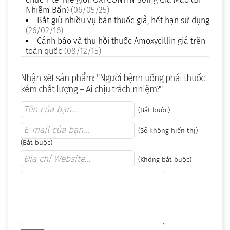
Nhiễm Bẩn)
(06/05/25)
Bắt giữ nhiều vụ bán thuốc giả, hết hạn sử dụng
(26/02/16)
Cảnh báo và thu hồi thuốc Amoxycillin giả trên
toàn quốc
(08/12/15)
Nhận xét sản phẩm: "Người bệnh uống phải thuốc
kém chất lượng – Ai chịu trách nhiệm?"
(Bắt buộc)
(Sẽ không hiển thị)
(Bắt buộc)
(Không bắt buộc)