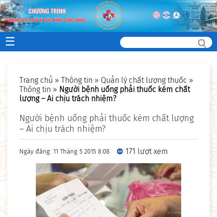
☰
Trang chủ
»
Thông tin
»
Quản lý chất lượng thuốc
»
Thông tin
»
Người bệnh uống phải thuốc kém chất
lượng – Ai chịu trách nhiệm?
Người bệnh uống phải thuốc kém chất lượng
– Ai chịu trách nhiệm?
171 lượt xem
Ngày đăng: 11 Tháng 5 2015 8:08