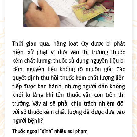
Thời gian qua, hàng loạt Cty dược bị phát
hiện, xử phạt vì đưa vào thị trường thuốc
kém chất lượng; thuốc sử dụng nguyên liệu bị
cấm, nguyên liệu không rõ nguồn gốc. Các
quyết định thu hồi thuốc kém chất lượng liên
tiếp được ban hành, nhưng người dân không
khỏi lo lắng khi tên thuốc vẫn còn trên thị
trường. Vậy ai sẽ phải chịu trách nhiệm đối
với số thuốc kém chất lượng đã được đưa vào
người bệnh?
Thuốc ngoại “dính” nhiều sai phạm