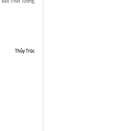
 bảo chất lượng,
Thủy Trúc