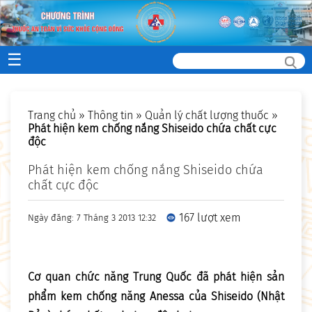
☰
Trang chủ
»
Thông tin
»
Quản lý chất lượng thuốc
»
Phát hiện kem chống nắng Shiseido chứa chất cực
độc
Phát hiện kem chống nắng Shiseido chứa
chất cực độc
167 lượt xem
Ngày đăng: 7 Tháng 3 2013 12:32
Cơ quan chức năng Trung Quốc đã phát hiện sản
phẩm kem chống năng Anessa của Shiseido (Nhật