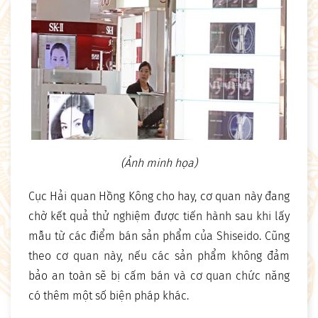
(Ảnh minh họa)
Cục Hải quan Hồng Kông cho hay, cơ quan này đang
chờ kết quả thử nghiệm được tiến hành sau khi lấy
mẫu từ các điểm bán sản phẩm của Shiseido. Cũng
theo cơ quan này, nếu các sản phẩm không đảm
bảo an toàn sẽ bị cấm bán và cơ quan chức năng
có thêm một số biện pháp khác.