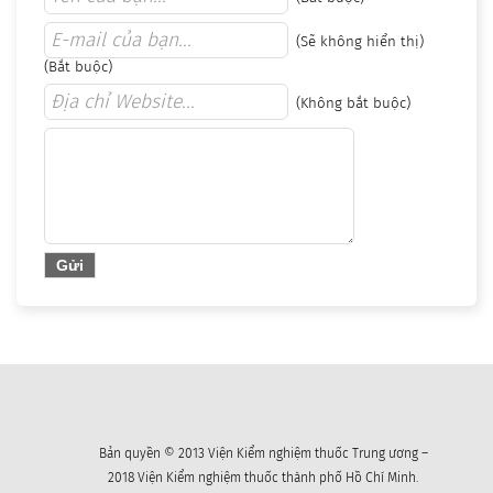
(Sẽ không hiển thị)
(Bắt buộc)
(Không bắt buộc)
Bản quyền © 2013 Viện Kiểm nghiệm thuốc Trung ương –
2018 Viện Kiểm nghiệm thuốc thành phố Hồ Chí Minh.