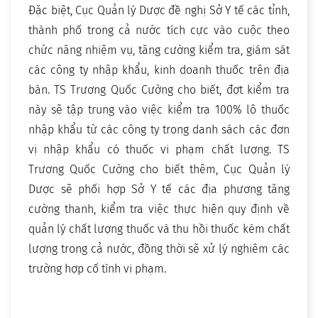
Đặc biệt, Cục Quản lý Dược đề nghị Sở Y tế các tỉnh,
thành phố trong cả nước tích cực vào cuộc theo
chức năng nhiệm vụ, tăng cường kiểm tra, giám sát
các công ty nhập khẩu, kinh doanh thuốc trên địa
bàn. TS Trương Quốc Cường cho biết, đợt kiểm tra
này sẽ tập trung vào việc kiểm tra 100% lô thuốc
nhập khẩu từ các công ty trong danh sách các đơn
vị nhập khẩu có thuốc vi phạm chất lượng. TS
Trương Quốc Cường cho biết thêm, Cục Quản lý
Dược sẽ phối hợp Sở Y tế các địa phương tăng
cường thanh, kiểm tra việc thực hiện quy định về
quản lý chất lượng thuốc và thu hồi thuốc kém chất
lượng trong cả nước, đồng thời sẽ xử lý nghiêm các
trường hợp cố tình vi phạm.