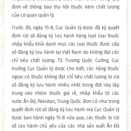
định về thông báo thu hồi thuốc kém chất lượng
của cơ quan quản lý.
Trước đó, ngày 15-8, Cục Quản lý dược đã ký quyết
định rút số đăng ký lưu hành hàng loạt loại thuốc
nhập khẩu khỏi danh mục các loại thuốc được cấp
số đăng ký lưu hành tại Việt Nam do không đạt các
chỉ tiêu chất lượng. TS Trương Quốc Cường, Cục
trưởng Cục Quản lý dược cho biết, các hãng thuốc
ngoại có thuốc không đạt chỉ tiêu chất lượng bị rút
số đăng ký lưu hành nhiều nhất trong đợt này tập
trung vào nhóm thuốc giá rẻ, nhập khẩu từ các
nước Ấn Độ, Pakistan, Trung Quốc. Đơn cử như trong
quyết định rút số đăng ký lưu hành mà Cục Quản lý
dược ban hành ngày 15-8 vừa qua, các thuốc bị rút
số lưu hành chủ yếu của các nhà sản xuất Ấn Độ