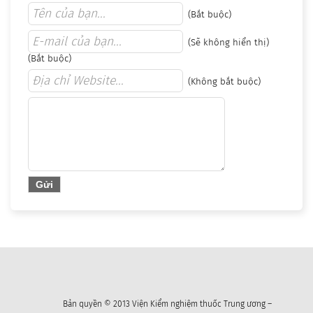
(Bắt buộc)
(Sẽ không hiển thị)
(Bắt buộc)
(Không bắt buộc)
Bản quyền © 2013 Viện Kiểm nghiệm thuốc Trung ương –