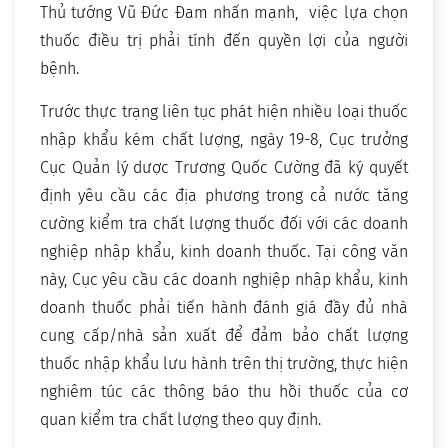
Thủ tướng Vũ Đức Đam nhấn mạnh, việc lựa chọn
thuốc điều trị phải tính đến quyền lợi của người
bệnh.
Trước thực trạng liên tục phát hiện nhiều loại thuốc
nhập khẩu kém chất lượng, ngày 19-8, Cục trưởng
Cục Quản lý dược Trương Quốc Cường đã ký quyết
định yêu cầu các địa phương trong cả nước tăng
cường kiểm tra chất lượng thuốc đối với các doanh
nghiệp nhập khẩu, kinh doanh thuốc. Tại công văn
này, Cục yêu cầu các doanh nghiệp nhập khẩu, kinh
doanh thuốc phải tiến hành đánh giá đầy đủ nhà
cung cấp/nhà sản xuất để đảm bảo chất lượng
thuốc nhập khẩu lưu hành trên thị trường, thực hiện
nghiêm túc các thông báo thu hồi thuốc của cơ
quan kiểm tra chất lượng theo quy định.