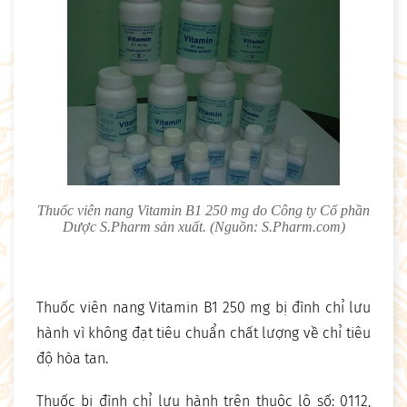
Thuốc viên nang Vitamin B1 250 mg do Công ty Cổ phần
Dược S.Pharm sản xuất. (Nguồn: S.Pharm.com)
Thuốc viên nang Vitamin B1 250 mg bị đình chỉ lưu
hành vì không đạt tiêu chuẩn chất lượng về chỉ tiêu
độ hòa tan.
Thuốc bị đình chỉ lưu hành trên thuộc lô số: 0112,