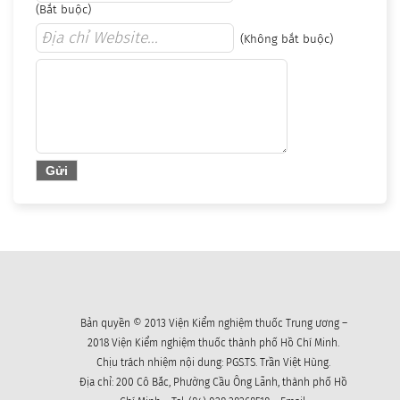
(Bắt buộc)
(Không bắt buộc)
Bản quyền © 2013 Viện Kiểm nghiệm thuốc Trung ương –
2018 Viện Kiểm nghiệm thuốc thành phố Hồ Chí Minh.
Chịu trách nhiệm nội dung: PGS.TS. Trần Việt Hùng.
Địa chỉ: 200 Cô Bắc, Phường Cầu Ông Lãnh, thành phố Hồ