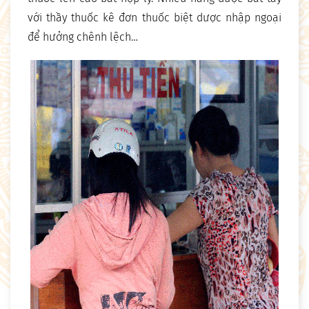
với thầy thuốc kê đơn thuốc biệt dược nhập ngoại
để hưởng chênh lệch…