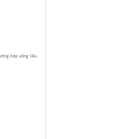
trường hợp uống liều