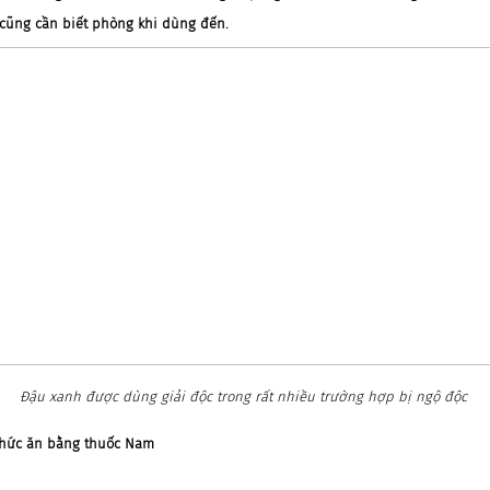
cũng cần biết phòng khi dùng đến.
Đậu xanh được dùng giải độc trong rất nhiều trường hợp bị ngộ độc
 thức ăn bằng thuốc Nam