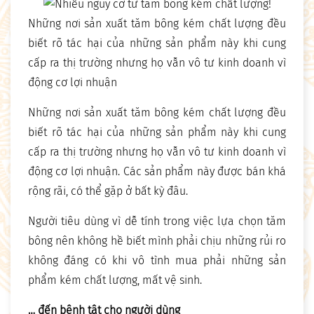
Những nơi sản xuất tăm bông kém chất lượng đều
biết rõ tác hại của những sản phẩm này khi cung
cấp ra thị trường nhưng họ vẫn vô tư kinh doanh vì
động cơ lợi nhuận
Những nơi sản xuất tăm bông kém chất lượng đều
biết rõ tác hại của những sản phẩm này khi cung
cấp ra thị trường nhưng họ vẫn vô tư kinh doanh vì
động cơ lợi nhuận. Các sản phẩm này được bán khá
rộng rãi, có thể gặp ở bất kỳ đâu.
Người tiêu dùng vì dễ tính trong việc lựa chọn tăm
bông nên không hề biết mình phải chịu những rủi ro
không đáng có khi vô tình mua phải những sản
phẩm kém chất lượng, mất vệ sinh.
… đến bệnh tật cho người dùng