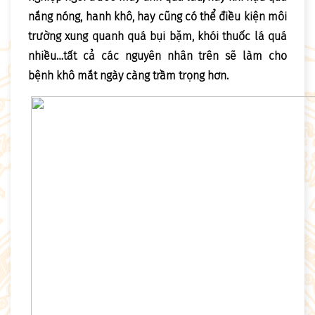
nắng nóng, hanh khô, hay cũng có thể điều kiện môi
trường xung quanh quá bụi bặm, khói thuốc lá quá
nhiều…tất cả các nguyên nhân trên sẽ làm cho
bệnh khô mắt ngày càng trầm trọng hơn.