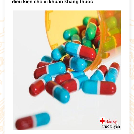
điều kiện cho vi khuẩn kháng thuốc.