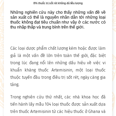
8% thuốc trị sốt rét không đủ liều lượng
Những nghiên cứu này cho thấy những vấn đề về
sản xuất có thể là nguyên nhân dẫn tới những loại
thuốc không đạt tiêu chuẩn như vậy ở các nước có
thu nhập thấp và trung bình trên thế giới.
Các loại dược phẩm chất lượng kém hoặc được làm
giả là một vấn đề lớn trên toàn thế giới, đặc biệt
trong lúc đang nổi lên những dấu hiệu về việc vi
khuẩn kháng thuốc Artemisinin, một loại thuốc
thuộc tuyến đầu trong điều trị sốt rét, ngày càng gia
tăng.
Trong nghiên cứu thứ nhất, các nhà khoa học đã
tiến hành lấy mẫu 104 loại thuốc được sản xuất dựa
trên thuốc Artemisinin từ các hiệu thuốc ở Ghana và