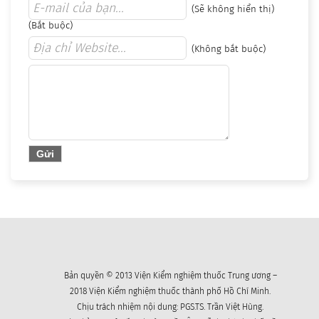
(Sẽ không hiển thị)
(Bắt buộc)
(Không bắt buộc)
Bản quyền © 2013 Viện Kiểm nghiệm thuốc Trung ương –
2018 Viện Kiểm nghiệm thuốc thành phố Hồ Chí Minh.
Chịu trách nhiệm nội dung: PGS.TS. Trần Việt Hùng.