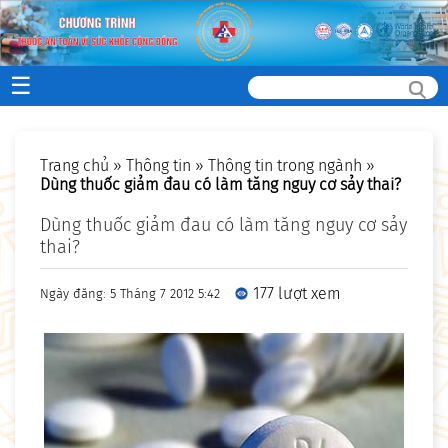
☰
Trang chủ
»
Thông tin
»
Thông tin trong ngành
»
Dùng thuốc giảm đau có làm tăng nguy cơ sảy thai?
Dùng thuốc giảm đau có làm tăng nguy cơ sảy
thai?
177 lượt xem
Ngày đăng: 5 Tháng 7 2012 5:42