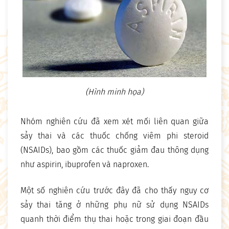
(Hình minh họa)
Nhóm nghiên cứu đã xem xét mối liên quan giữa
sảy thai và các thuốc chống viêm phi steroid
(NSAIDs), bao gồm các thuốc giảm đau thông dụng
như aspirin, ibuprofen và naproxen.
Một số nghiên cứu trước đây đã cho thấy nguy cơ
sảy thai tăng ở những phụ nữ sử dụng NSAIDs
quanh thời điểm thụ thai hoặc trong giai đoạn đầu